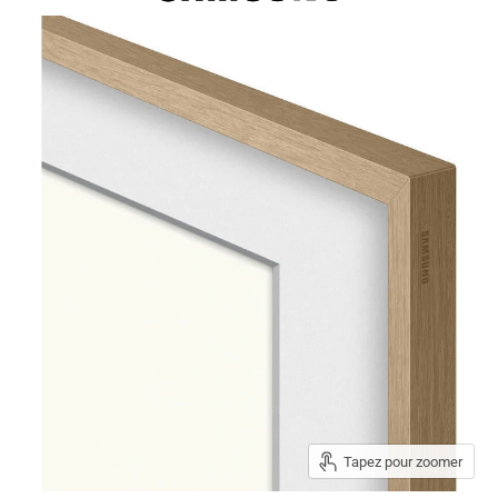
Tapez pour zoomer