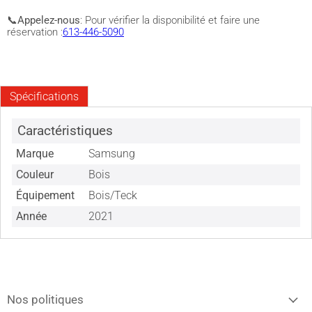
📞
Appelez-nous
: Pour vérifier la disponibilité et faire une
réservation :
613-446-5090
Spécifications
Caractéristiques
Marque
Samsung
Couleur
Bois
Équipement
Bois/Teck
Année
2021
Nos politiques