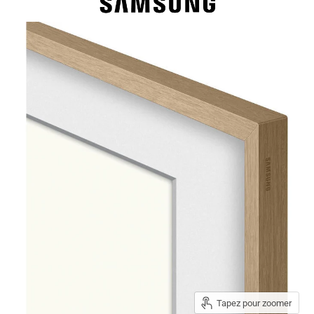
Tapez pour zoomer