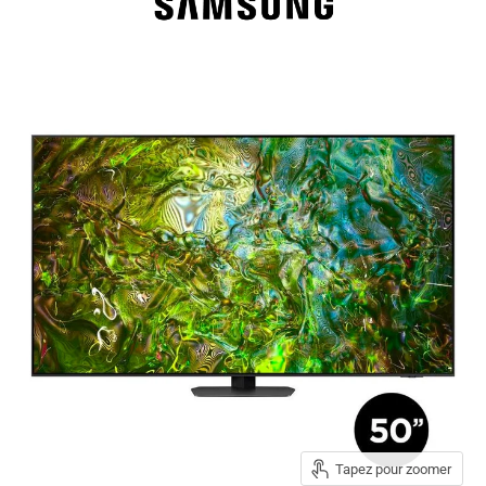
Tapez pour zoomer